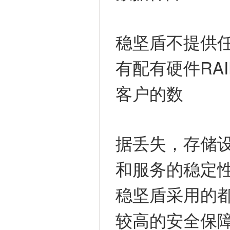
稳坚盾不提供
有配有硬件RA
客户的数
据丢失，存储设
和服务的稳定
稳坚盾采用的都
较高的安全保