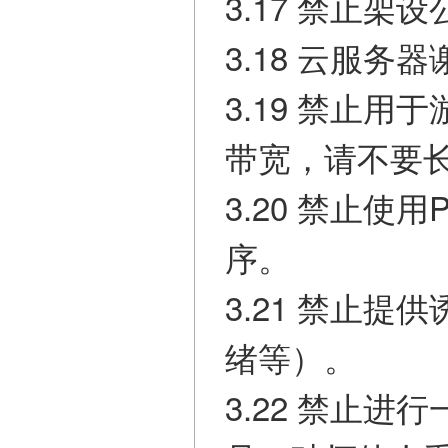
3.17 禁止架
3.18 云服
3.19 禁止
带宽，请不要
3.20 禁止
序。
3.21 禁止
绪等）。
3.22 禁止