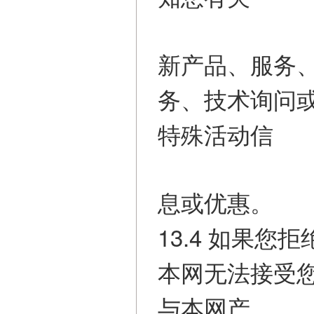
新产品、服务
务、技术询问
特殊活动信
息或优惠。
13.4 如果
本网无法接受
与本网产