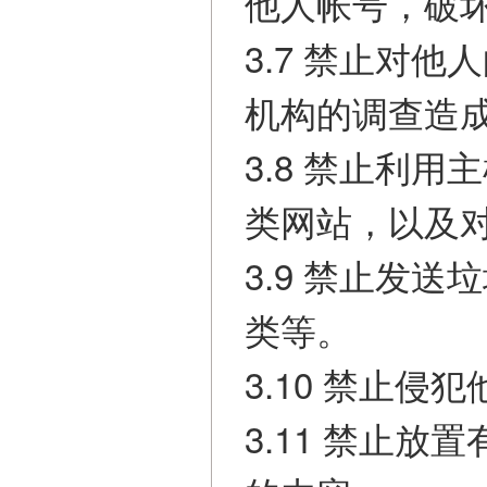
他人帐号，破
3.7 禁止对
机构的调查造
3.8 禁止利
类网站，以及
3.9 禁止发
类等。
3.10 禁止
3.11 禁止