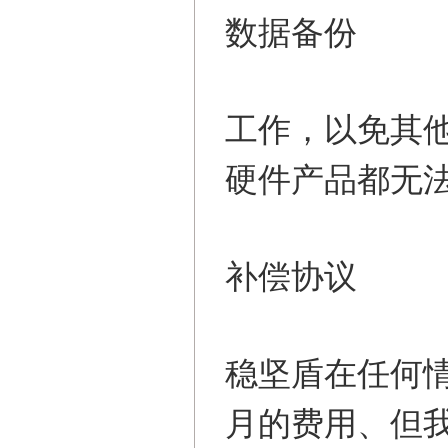
数据备份
工作，以免其
硬件产品都无法
补偿协议
稳坚盾在任何情
月的费用、但我