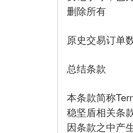
删除所有
原史交易订单
总结条款
本条款简称Ter
稳坚盾相关条
因条款之中产