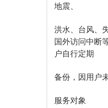
地震、
洪水、台风、
国外访问中断
户自行定期
备份，因用户
服务对象