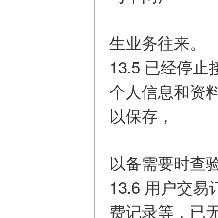
生业务往来。
13.5 已经
个人信息和资
以保存，
以备需要时查
13.6 用户
费记录等，已