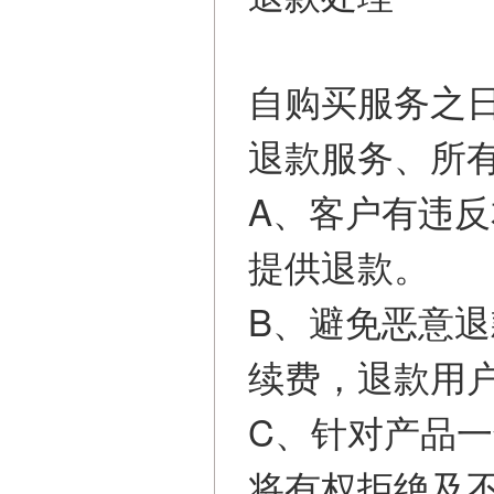
自购买服务之
退款服务、所
A、客户有违
提供退款。
B、避免恶意
续费，退款用
C、针对产品
将有权拒绝及