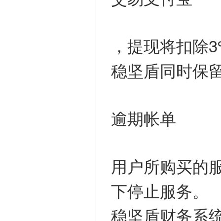
，提现将扣除
稳坚盾同时保
逾期帐单
用户所购买的
下停止服务。
稳坚盾财务系