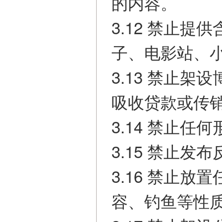
的内容。
3.12 禁止
子、电影站、
3.13 禁止架
吸收贷款或传
3.14 禁止
3.15 禁止
3.16 禁止
容、钓鱼等性