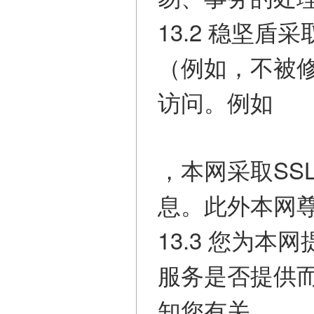
13.2 稳坚
（例如，不被
访问。例如
，本网采取SS
息。此外本网
13.3 您为
服务是否提供
知您有关