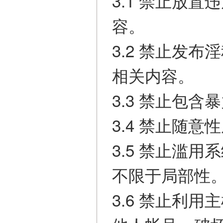
3.1 禁止放
容。
3.2 禁止发
相关内容。
3.3 禁止包
3.4 禁止随
3.5 禁止滥
不限于局部性
3.6 禁止利