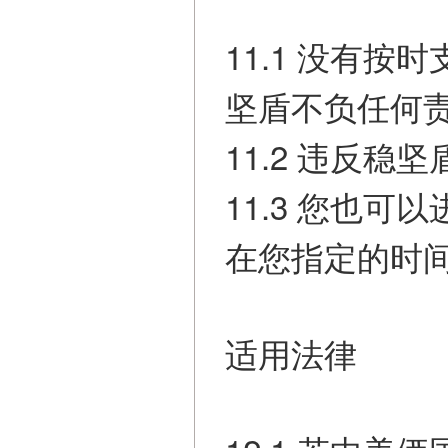
11.1 没有
坚盾不负任何责
11.2 违反
11.3 您也
在您指定的时
适用法律