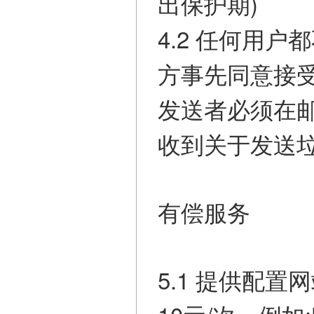
出保护期)
4.2 任何用
方事先同意接受
发送者必须在
收到关于发送
有偿服务
5.1 提供配