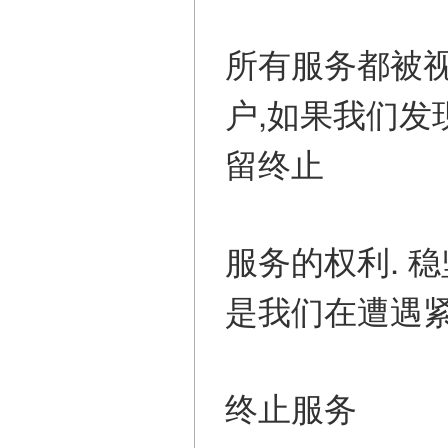
所有服务都被
户,如果我们发
留终止
服务的权利. 
是我们在遭遇
终止服务