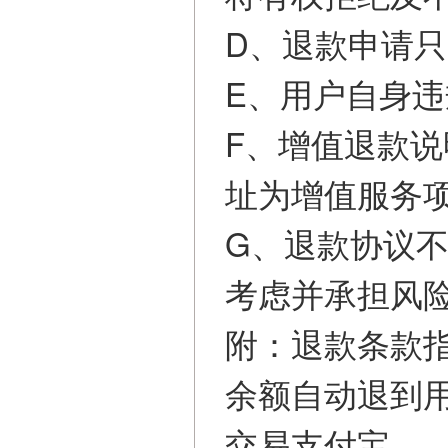
D、退款申请只
E、用户自身
F、增值退款说
址为增值服务
G、退款协议
考虑并承担风
附：退款条款
余额自动退到
交易支付宝