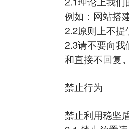
2.1理论上我
例如：网站搭建 
2.2原则上不
2.3请不要向
和直接不回复
禁止行为
禁止利用稳坚