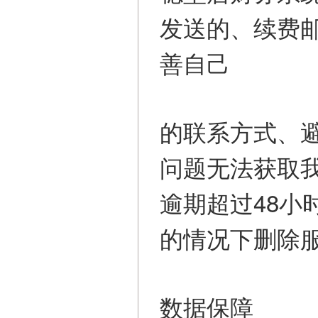
发送的、续费
善自己
的联系方式、
问题无法获取
逾期超过48
的情况下删除
数据保障