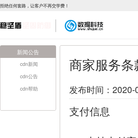
拒绝任何套路，让客户不再交学费！
新闻公告
商家服务条
cdn新闻
cdn公告
发布时间：2020-0
cdn帮助
支付信息