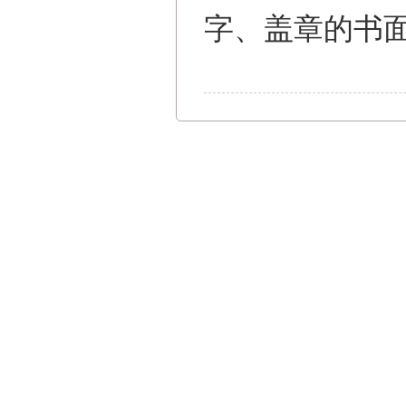
字、盖章的书